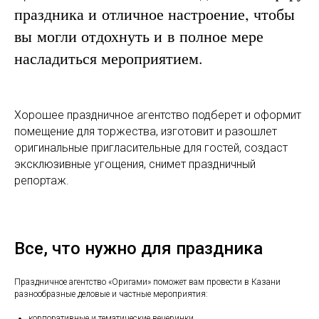
праздника и отличное настроение, чтобы
вы могли отдохнуть и в полное мере
насладиться мероприятием.
Хорошее праздничное агентство подберет и оформит
помещение для торжества, изготовит и разошлет
оригинальные пригласительные для гостей, создаст
эксклюзивные угощения, снимет праздничный
репортаж.
Все, что нужно для праздника
Праздничное агентство «Оригами» поможет вам провести в Казани
разнообразные деловые и частные мероприятия:
корпоративные и тематические вечеринки