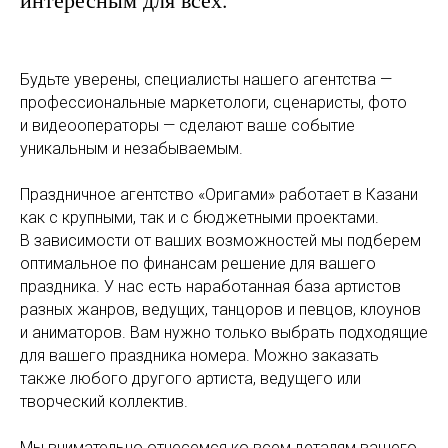
Будьте уверены, специалисты нашего агентства —
профессиональные маркетологи, сценаристы, фото
и видеооператоры — сделают ваше событие
уникальным и незабываемым.
Праздничное агентство «Оригами» работает в Казани
как с крупными, так и с бюджетными проектами.
В зависимости от ваших возможностей мы подберем
оптимальное по финансам решение для вашего
праздника. У нас есть наработанная база артистов
разных жанров, ведущих, танцоров и певцов, клоунов
и аниматоров. Вам нужно только выбрать подходящие
для вашего праздника номера. Можно заказать
также любого другого артиста, ведущего или
творческий коллектив.
Мы внимательно отнесемся ко всем деталям вашего