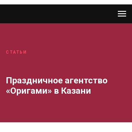
СТАТЬИ
Праздничное агентство
«Оригами» в Казани