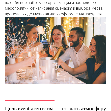
на себя все заботы по организации и проведению
мероприятий: от написания сценария и выбора места
проведения до музыкального оформления праздника.
Цель event агентства — создать атмосферу