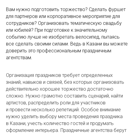
Вам нужно подготовить торжество? Сделать фуршет
для партнеров или корпоративное мероприятие для
сотрудников? Организовать тематическую свадьбу
или юбилей? При подготовке к значительному
событию лучше не изобретать велосипед, пытаясь
все сделать своими силами. Ведь в Казани вы можете
доверить это профессиональным праздничным
агентствам.
Организация праздников требует определенных
знаний, навыков и связей, без которых организовать
действительно хорошее торжество достаточно
сложно. Нужно грамотно составить сценарий, найти
артистов, распределить роли для участников
и провести несколько репетиций. Особое внимание
нужно уделить выбору места проведения праздника
в Казани, учесть количество гостей и продумать
оформление интерьера. Праздничные агентства берут