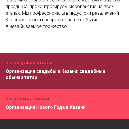
праздника, проконтролируем мероприятие на всех
этапах. Мы профессионалы в индустрии развлечений
Казани и готовы превратить ваше событие
в незабываемое торжество!
ПРЕДЫДУЩАЯ СТАТЬЯ
Организация свадьбы в Казани: свадебные
обычаи татар
СЛЕДУЮЩАЯ СТАТЬЯ
Организация Нового Года в Казани